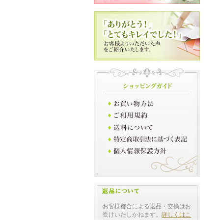
お客様都合による返品・交換はお
受けいたしかねます。
詳しくはこ