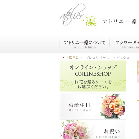
HOME
プレスリリース・トピックス