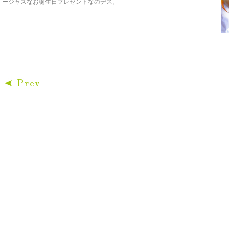
ージャスなお誕生日プレゼントなのデス。