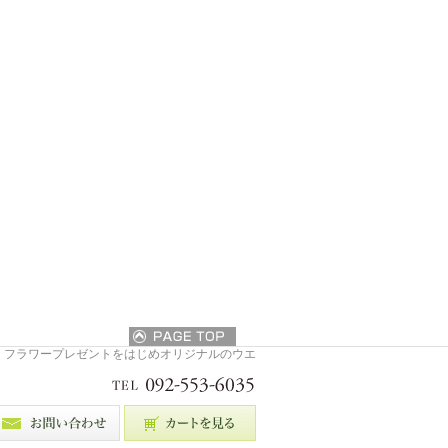
・フラワープレゼントをはじめオリジナルのウエ