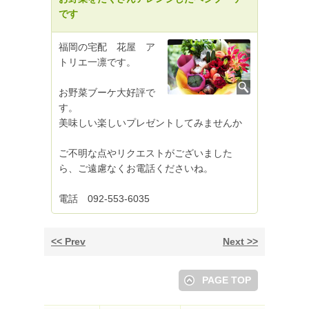
です
福岡の宅配 花屋 ア
トリエ一凛です。
お野菜ブーケ大好評で
す。
美味しい楽しいプレゼントしてみませんか
ご不明な点やリクエストがございました
ら、ご遠慮なくお電話くださいね。
電話 092-553-6035
Prev
Next
PAGE TOP