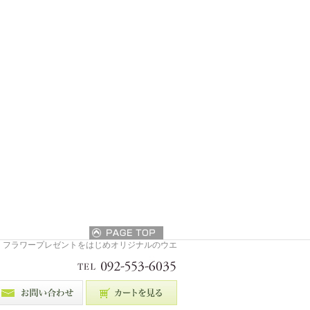
・フラワープレゼントをはじめオリジナルのウエ