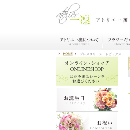
HOME
プレスリリース・トピックス