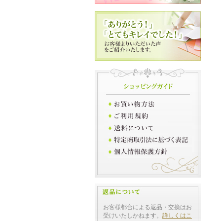
お客様都合による返品・交換はお
受けいたしかねます。
詳しくはこ