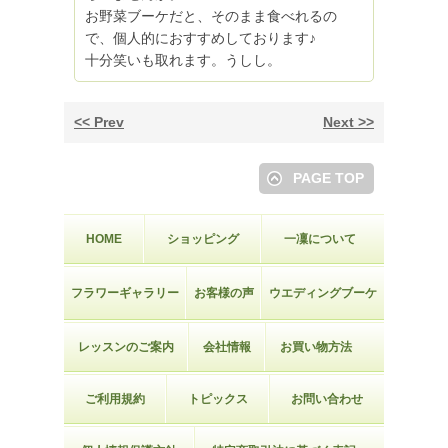
お野菜ブーケだと、そのまま食べれるの
で、個人的におすすめしております♪
十分笑いも取れます。うしし。
Prev
Next
PAGE TOP
HOME
ショッピング
一凜について
フラワーギャラリー
お客様の声
ウエディングブーケ
レッスンのご案内
会社情報
お買い物方法
ご利用規約
トピックス
お問い合わせ